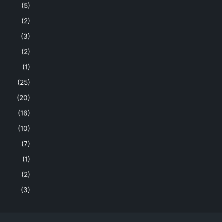
(5)
(2)
(3)
(2)
(1)
(25)
(20)
(16)
(10)
(7)
(1)
(2)
(3)