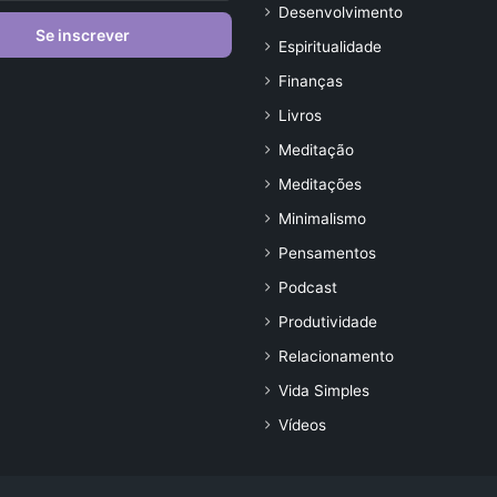
Desenvolvimento
Espiritualidade
Finanças
Livros
Meditação
Meditações
Minimalismo
Pensamentos
Podcast
Produtividade
Relacionamento
Vida Simples
Vídeos