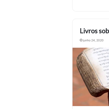
Livros so
junho 24, 2020