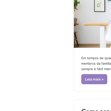
Em tempos de quar
membros da família
sempre é fácil man
Leia mais »