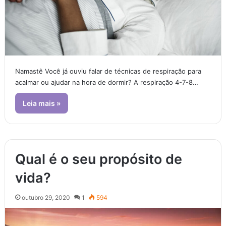
Namastê Você já ouviu falar de técnicas de respiração para
acalmar ou ajudar na hora de dormir? A respiração 4-7-8…
Leia mais »
Qual é o seu propósito de
vida?
outubro 29, 2020
1
594