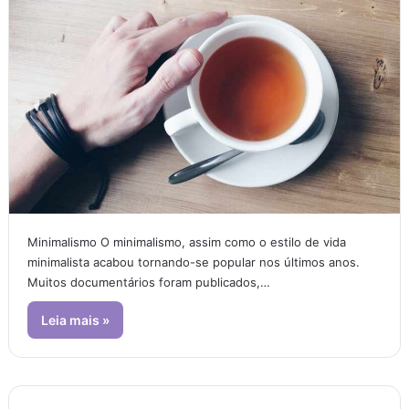
Minimalismo O minimalismo, assim como o estilo de vida
minimalista acabou tornando-se popular nos últimos anos.
Muitos documentários foram publicados,…
Leia mais »