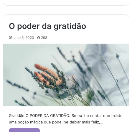
O poder da gratidão
julho 6, 2020
298
Gratidão O PODER DA GRATIDÃO: Se eu lhe contar que existe
uma poção mágica que pode lhe deixar mais feliz,…