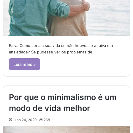
Raiva Como seria a sua vida se não houvesse a raiva e a
ansiedade? Se pudesse ver os problemas de…
Leia mais »
Por que o minimalismo é um
modo de vida melhor
julho 24, 2020
268