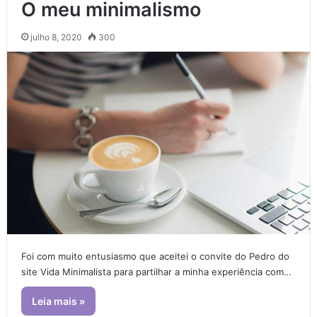
O meu minimalismo
julho 8, 2020
300
Foi com muito entusiasmo que aceitei o convite do Pedro do
site Vida Minimalista para partilhar a minha experiência com…
Leia mais »