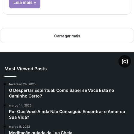
Leia mais »
Carregar mais
Most Viewed Posts
fevereiro 28, 2025
O Despertar Espiritual: Como Saber se Você Está no
Caminho Certo?
março 14, 2025
Por Que Você Ainda Não Conseguiu Encontrar o Amor da
Sua Vida?
março 5, 2023
Meditação guiada da Lua Cheia