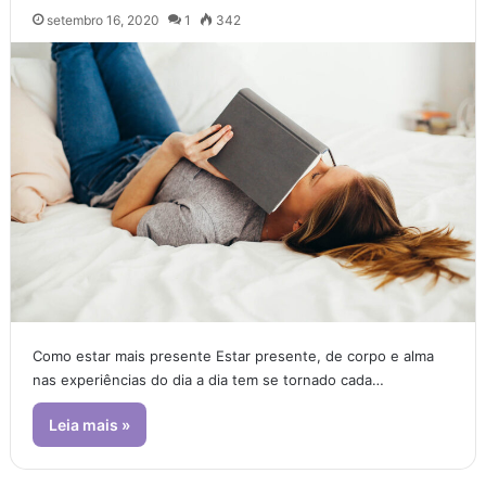
setembro 16, 2020
1
342
Como estar mais presente Estar presente, de corpo e alma
nas experiências do dia a dia tem se tornado cada…
Leia mais »