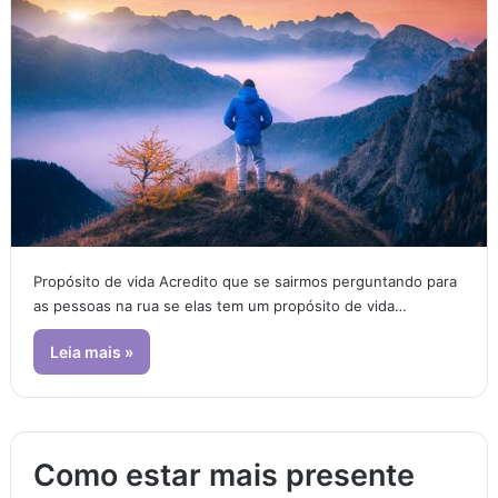
Propósito de vida Acredito que se sairmos perguntando para
as pessoas na rua se elas tem um propósito de vida…
Leia mais »
Como estar mais presente