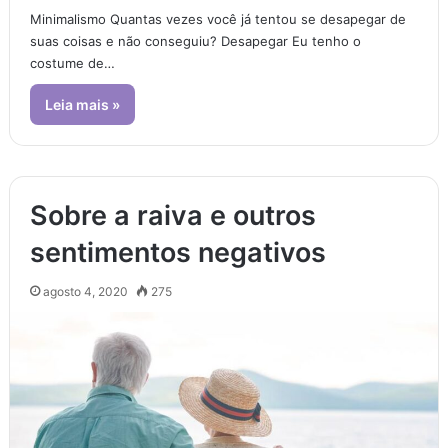
Minimalismo Quantas vezes você já tentou se desapegar de
suas coisas e não conseguiu? Desapegar Eu tenho o
costume de…
Leia mais »
Sobre a raiva e outros
sentimentos negativos
agosto 4, 2020
275