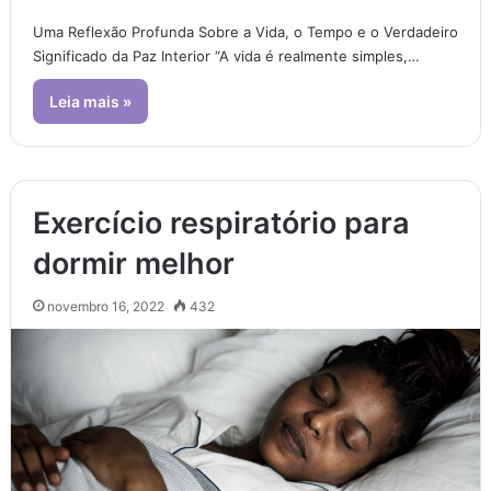
Uma Reflexão Profunda Sobre a Vida, o Tempo e o Verdadeiro
Significado da Paz Interior “A vida é realmente simples,…
Leia mais »
Exercício respiratório para
dormir melhor
novembro 16, 2022
432