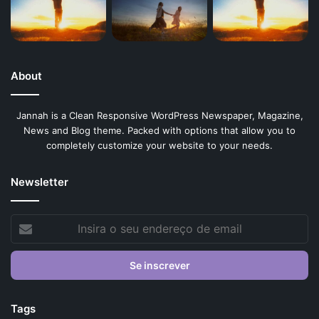
About
Jannah is a Clean Responsive WordPress Newspaper, Magazine,
News and Blog theme. Packed with options that allow you to
completely customize your website to your needs.
Newsletter
Insira
o
seu
endereço
de
email
Tags