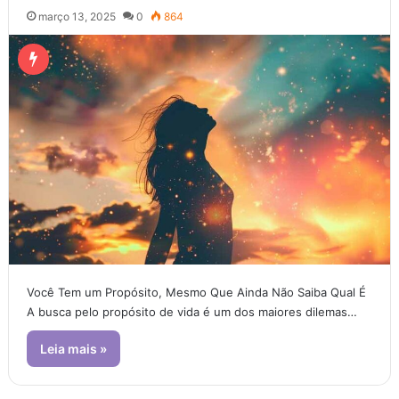
março 13, 2025
0
864
Você Tem um Propósito, Mesmo Que Ainda Não Saiba Qual É
A busca pelo propósito de vida é um dos maiores dilemas…
Leia mais »