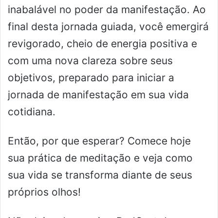
inabalável no poder da manifestação. Ao
final desta jornada guiada, você emergirá
revigorado, cheio de energia positiva e
com uma nova clareza sobre seus
objetivos, preparado para iniciar a
jornada de manifestação em sua vida
cotidiana.
Então, por que esperar? Comece hoje
sua prática de meditação e veja como
sua vida se transforma diante de seus
próprios olhos!