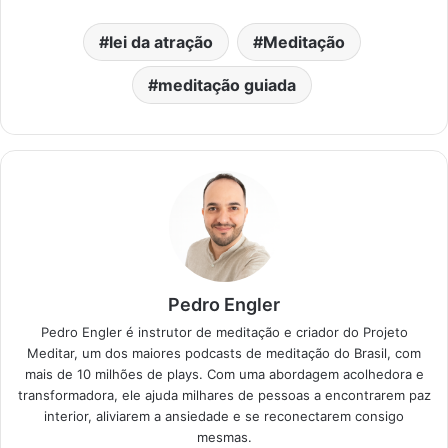
lei da atração
Meditação
meditação guiada
Pedro Engler
Pedro Engler é instrutor de meditação e criador do Projeto
Meditar, um dos maiores podcasts de meditação do Brasil, com
mais de 10 milhões de plays. Com uma abordagem acolhedora e
transformadora, ele ajuda milhares de pessoas a encontrarem paz
interior, aliviarem a ansiedade e se reconectarem consigo
mesmas.