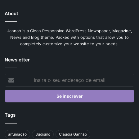
About
Jannah is a Clean Responsive WordPress Newspaper, Magazine,
News and Blog theme. Packed with options that allow you to
completely customize your website to your needs.
Newsletter
Insira
o
seu
endereço
de
email
Tags
arrumação
Budismo
Claudia Ganhão