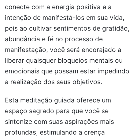
conecte com a energia positiva e a
intenção de manifestá-los em sua vida,
pois ao cultivar sentimentos de gratidão,
abundância e fé no processo de
manifestação, você será encorajado a
liberar quaisquer bloqueios mentais ou
emocionais que possam estar impedindo
a realização dos seus objetivos.
Esta meditação guiada oferece um
espaço sagrado para que você se
sintonize com suas aspirações mais
profundas, estimulando a crença