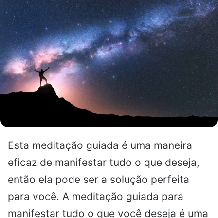
mail
Esta meditação guiada é uma maneira
eficaz de manifestar tudo o que deseja,
então ela pode ser a solução perfeita
para você. A meditação guiada para
manifestar tudo o que você deseja é uma