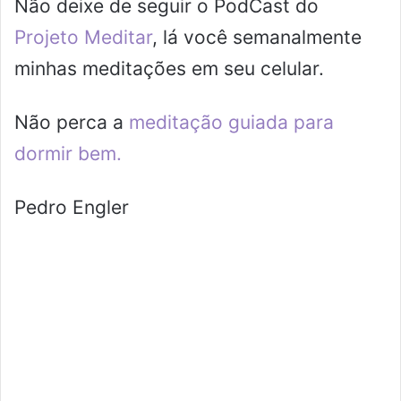
Não deixe de seguir o PodCast do
Projeto Meditar
, lá você semanalmente
minhas meditações em seu celular.
Não perca a
meditação guiada para
dormir bem.
Pedro Engler