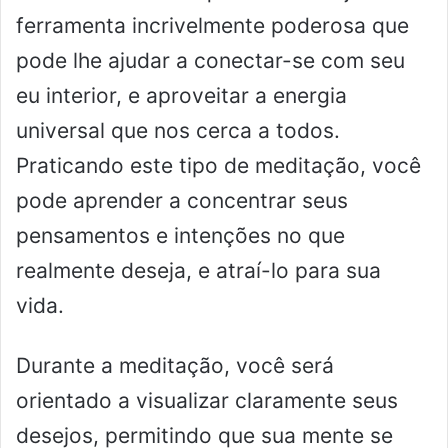
ferramenta incrivelmente poderosa que
pode lhe ajudar a conectar-se com seu
eu interior, e aproveitar a energia
universal que nos cerca a todos.
Praticando este tipo de meditação, você
pode aprender a concentrar seus
pensamentos e intenções no que
realmente deseja, e atraí-lo para sua
vida.
Durante a meditação, você será
orientado a visualizar claramente seus
desejos, permitindo que sua mente se