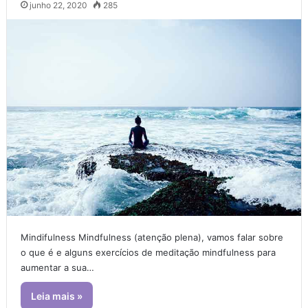
junho 22, 2020
285
Mindifulness Mindfulness (atenção plena), vamos falar sobre
o que é e alguns exercícios de meditação mindfulness para
aumentar a sua…
Leia mais »