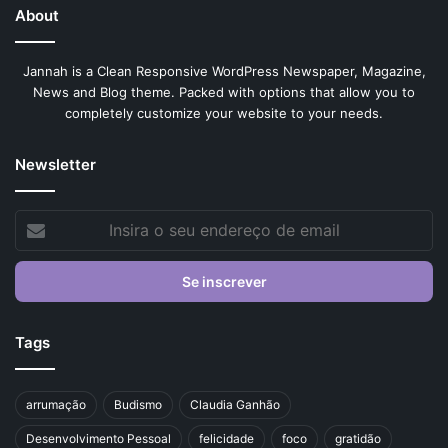
About
Jannah is a Clean Responsive WordPress Newspaper, Magazine,
News and Blog theme. Packed with options that allow you to
completely customize your website to your needs.
Newsletter
Insira
o
seu
endereço
de
email
Tags
arrumação
Budismo
Claudia Ganhão
Desenvolvimento Pessoal
felicidade
foco
gratidão