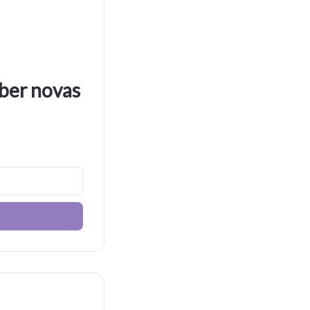
eber novas