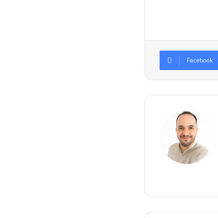
Facebook