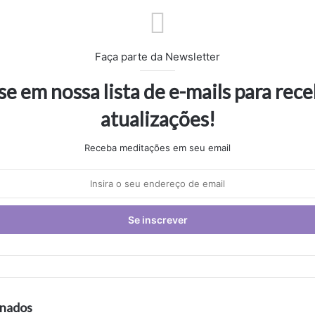
Faça parte da Newsletter
se em nossa lista de e-mails para rec
atualizações!
Receba meditações em seu email
onados