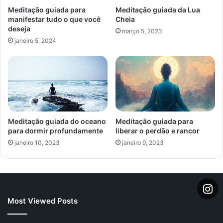
Meditação guiada para
Meditação guiada da Lua
manifestar tudo o que você
Cheia
deseja
março 5, 2023
janeiro 5, 2024
Meditação guiada do oceano
Meditação guiada para
para dormir profundamente
liberar o perdão e rancor
janeiro 10, 2023
janeiro 9, 2023
Most Viewed Posts