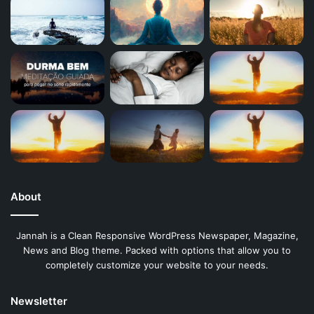
About
Jannah is a Clean Responsive WordPress Newspaper, Magazine,
News and Blog theme. Packed with options that allow you to
completely customize your website to your needs.
Newsletter