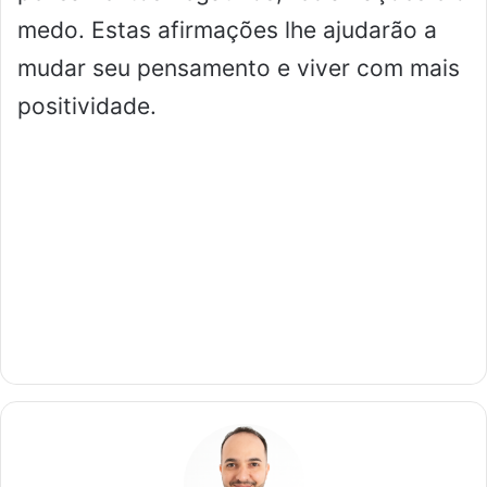
medo. Estas afirmações lhe ajudarão a
mudar seu pensamento e viver com mais
positividade.