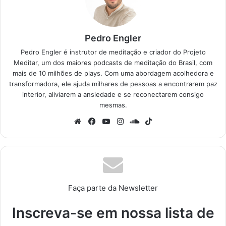
Pedro Engler
Pedro Engler é instrutor de meditação e criador do Projeto
Meditar, um dos maiores podcasts de meditação do Brasil, com
mais de 10 milhões de plays. Com uma abordagem acolhedora e
transformadora, ele ajuda milhares de pessoas a encontrarem paz
interior, aliviarem a ansiedade e se reconectarem consigo
mesmas.
Website
Facebook
YouTube
Instagram
SoundCloud
TikTok
Faça parte da Newsletter
Inscreva-se em nossa lista de