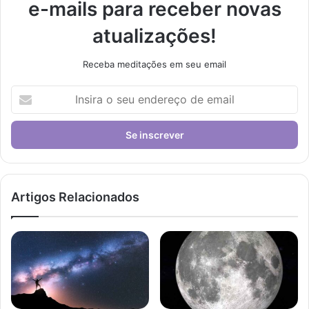
e-mails para receber novas
atualizações!
Receba meditações em seu email
Insira
o
seu
endereço
de
email
Artigos Relacionados