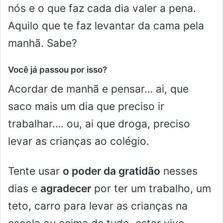
nós e o que faz cada dia valer a pena.
Aquilo que te faz levantar da cama pela
manhã. Sabe?
Você já passou por isso?
Acordar de manhã e pensar… ai, que
saco mais um dia que preciso ir
trabalhar…. ou, ai que droga, preciso
levar as crianças ao colégio.
Tente usar
o poder da gratidão
nesses
dias e
agradecer
por ter um trabalho, um
teto, carro para levar as crianças na