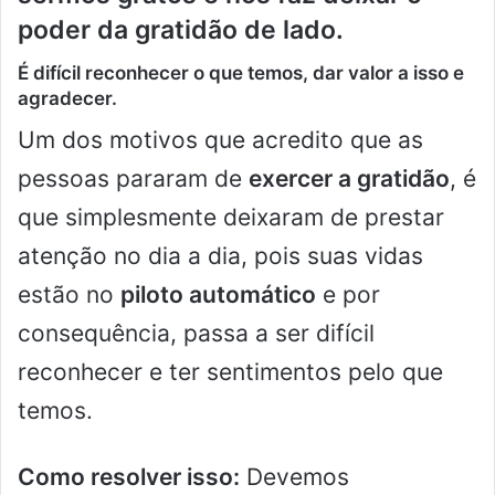
poder da gratidão de lado.
É difícil reconhecer o que temos, dar valor a isso e
agradecer.
Um dos motivos que acredito que as
pessoas pararam de
exercer a gratidão
, é
que simplesmente deixaram de prestar
atenção no dia a dia, pois suas vidas
estão no
piloto automático
e por
consequência, passa a ser difícil
reconhecer e ter sentimentos pelo que
temos.
Como resolver isso:
Devemos