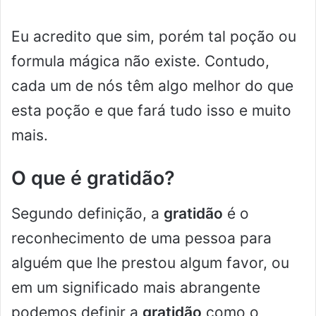
Eu acredito que sim, porém tal poção ou
formula mágica não existe. Contudo,
cada um de nós têm algo melhor do que
esta poção e que fará tudo isso e muito
mais.
O que é gratidão?
Segundo definição, a
gratidão
é o
reconhecimento de uma pessoa para
alguém que lhe prestou algum favor, ou
em um significado mais abrangente
podemos definir a
gratidão
como o