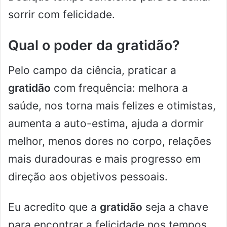
sorrir com felicidade.
Qual o poder da gratidão?
Pelo campo da ciência, praticar a
gratidão
com frequência: melhora a
saúde, nos torna mais felizes e otimistas,
aumenta a auto-estima, ajuda a dormir
melhor, menos dores no corpo, relações
mais duradouras e mais progresso em
direção aos objetivos pessoais.
Eu acredito que a
gratidão
seja a chave
para encontrar a felicidade nos tempos