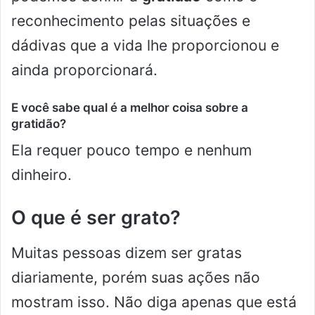
reconhecimento pelas situações e
dádivas que a vida lhe proporcionou e
ainda proporcionará.
E você sabe qual é a melhor coisa sobre a
gratidão?
Ela requer pouco tempo e nenhum
dinheiro.
O que é ser grato?
Muitas pessoas dizem ser gratas
diariamente, porém suas ações não
mostram isso. Não diga apenas que está