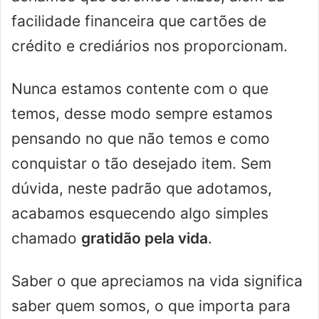
facilidade financeira que cartões de
crédito e crediários nos proporcionam.
Nunca estamos contente com o que
temos, desse modo sempre estamos
pensando no que não temos e como
conquistar o tão desejado item. Sem
dúvida, neste padrão que adotamos,
acabamos esquecendo algo simples
chamado
gratidão pela vida
.
Saber o que apreciamos na vida significa
saber quem somos, o que importa para