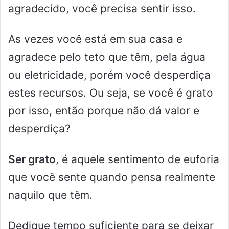
agradecido, você precisa sentir isso.
As vezes você está em sua casa e
agradece pelo teto que têm, pela água
ou eletricidade, porém você desperdiça
estes recursos. Ou seja, se você é grato
por isso, então porque não dá valor e
desperdiça?
Ser grato
, é aquele sentimento de euforia
que você sente quando pensa realmente
naquilo que têm.
Dedique tempo suficiente para se deixar