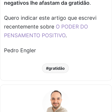
negativos lhe afastam da gratidão
.
Quero indicar este artigo que escrevi
recentemente sobre
O PODER DO
PENSAMENTO POSITIVO
.
Pedro Engler
gratidão