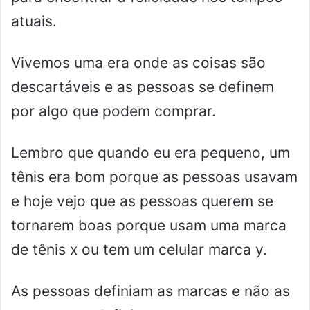
atuais.
Vivemos uma era onde as coisas são
descartáveis e as pessoas se definem
por algo que podem comprar.
Lembro que quando eu era pequeno, um
tênis era bom porque as pessoas usavam
e hoje vejo que as pessoas querem se
tornarem boas porque usam uma marca
de tênis x ou tem um celular marca y.
As pessoas definiam as marcas e não as