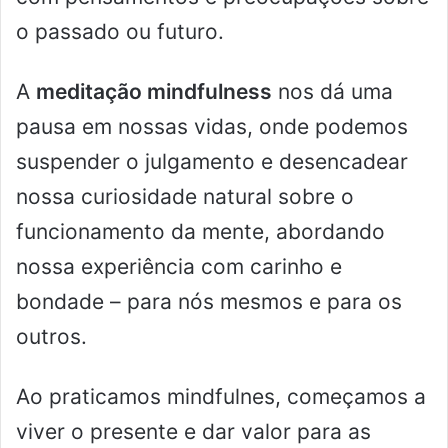
o passado ou futuro.
A
meditação mindfulness
nos dá uma
pausa em nossas vidas, onde podemos
suspender o julgamento e desencadear
nossa curiosidade natural sobre o
funcionamento da mente, abordando
nossa experiência com carinho e
bondade – para nós mesmos e para os
outros.
Ao praticamos mindfulnes, começamos a
viver o presente e dar valor para as