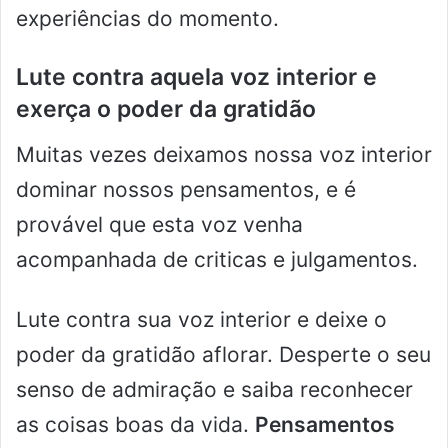
experiências do momento.
Lute contra aquela voz interior e
exerça o poder da gratidão
Muitas vezes deixamos nossa voz interior
dominar nossos pensamentos, e é
provável que esta voz venha
acompanhada de criticas e julgamentos.
Lute contra sua voz interior e deixe o
poder da gratidão aflorar. Desperte o seu
senso de admiração e saiba reconhecer
as coisas boas da vida.
Pensamentos