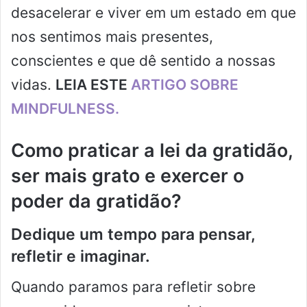
desacelerar e viver em um estado em que
nos sentimos mais presentes,
conscientes e que dê sentido a nossas
vidas.
LEIA ESTE
ARTIGO SOBRE
MINDFULNESS.
Como praticar a lei da gratidão,
ser mais grato e exercer o
poder da gratidão?
Dedique um tempo para pensar,
refletir e imaginar.
Quando paramos para refletir sobre