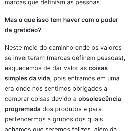
marcas que definiam as pessoas.
Mas o que isso tem haver com o poder
da gratidão?
Neste meio do caminho onde os valores
se inverteram (marcas definem pessoas),
esquecemos de dar valor as
coisas
simples da vida
, pois entramos em uma
era onde nos sentimos obrigados a
comprar coisas devido a
obsolescência
programada
dos produtos e para
pertencermos a grupos dos quais
achamos que seremos felizes, além da