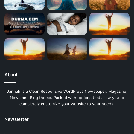
About
Jannah is a Clean Responsive WordPress Newspaper, Magazine,
News and Blog theme. Packed with options that allow you to
completely customize your website to your needs.
Newsletter