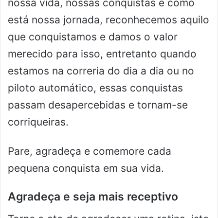
nossa vida, nossas conquistas e como
está nossa jornada, reconhecemos aquilo
que conquistamos e damos o valor
merecido para isso, entretanto quando
estamos na correria do dia a dia ou no
piloto automático, essas conquistas
passam desapercebidas e tornam-se
corriqueiras.
Pare, agradeça e comemore cada
pequena conquista em sua vida.
Agradeça e seja mais receptivo