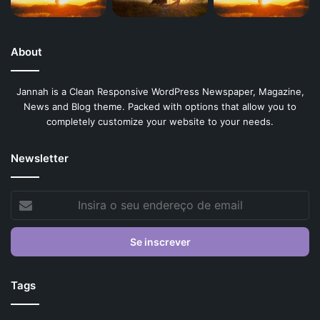
About
Jannah is a Clean Responsive WordPress Newspaper, Magazine,
News and Blog theme. Packed with options that allow you to
completely customize your website to your needs.
Newsletter
Insira
o
seu
endereço
de
email
Tags