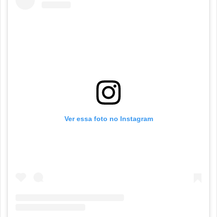
Ver essa foto no Instagram