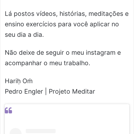
Lá postos vídeos, histórias, meditações e
ensino exercícios para você aplicar no
seu dia a dia.
Não deixe de seguir o meu instagram e
acompanhar o meu trabalho.
Hariḥ Oṁ
Pedro Engler | Projeto Meditar