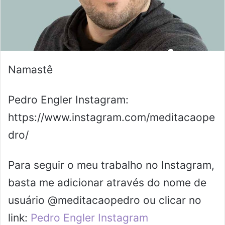
Namastê
Pedro Engler Instagram:
https://www.instagram.com/meditacaope
dro/
Para seguir o meu trabalho no Instagram,
basta me adicionar através do nome de
usuário @meditacaopedro ou clicar no
link:
Pedro Engler Instagram