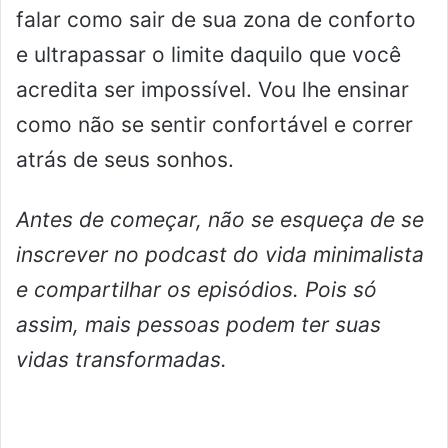
falar como sair de sua zona de conforto
e ultrapassar o limite daquilo que você
acredita ser impossível. Vou lhe ensinar
como não se sentir confortável e correr
atrás de seus sonhos.
Antes de começar, não se esqueça de se
inscrever no podcast do vida minimalista
e compartilhar os episódios. Pois só
assim, mais pessoas podem ter suas
vidas transformadas.