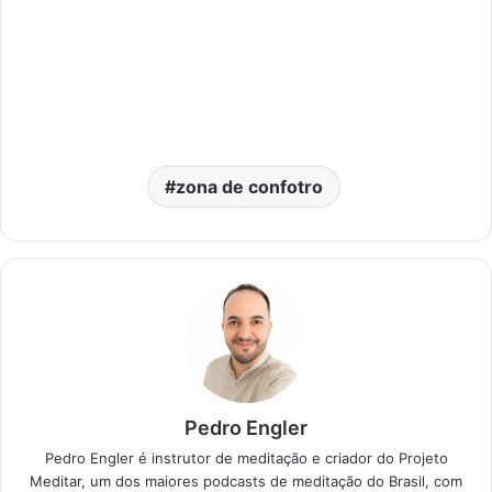
zona de confotro
Pedro Engler
Pedro Engler é instrutor de meditação e criador do Projeto
Meditar, um dos maiores podcasts de meditação do Brasil, com