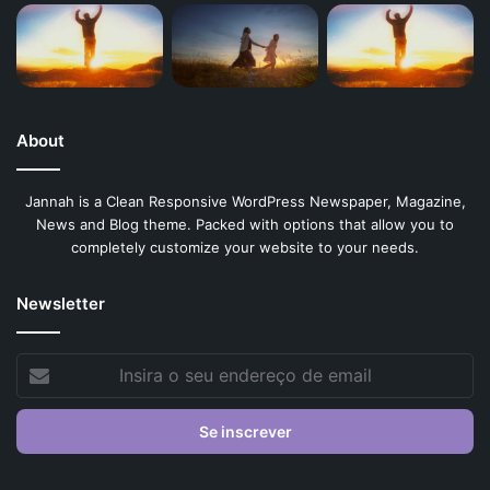
About
Jannah is a Clean Responsive WordPress Newspaper, Magazine,
News and Blog theme. Packed with options that allow you to
completely customize your website to your needs.
Newsletter
Insira
o
seu
endereço
de
email