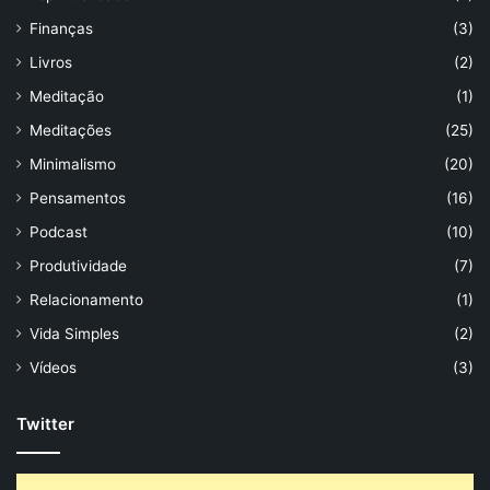
Finanças
(3)
Livros
(2)
Meditação
(1)
Meditações
(25)
Minimalismo
(20)
Pensamentos
(16)
Podcast
(10)
Produtividade
(7)
Relacionamento
(1)
Vida Simples
(2)
Vídeos
(3)
Twitter