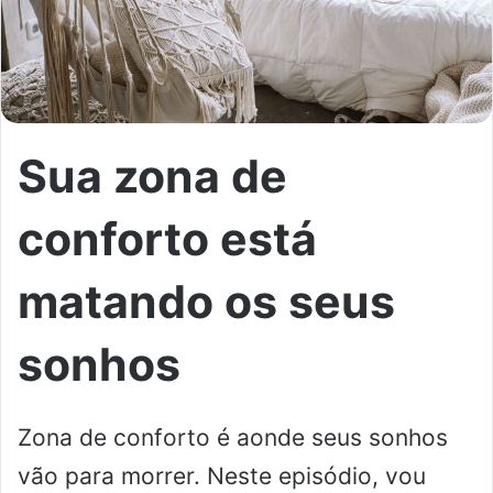
Sua zona de
conforto está
matando os seus
sonhos
Zona de conforto é aonde seus sonhos
vão para morrer. Neste episódio, vou