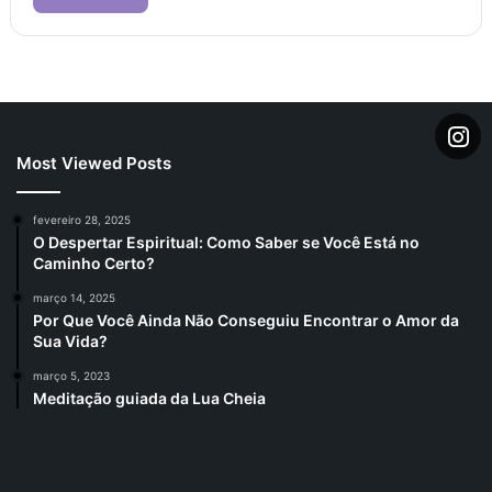
Most Viewed Posts
fevereiro 28, 2025
O Despertar Espiritual: Como Saber se Você Está no
Caminho Certo?
março 14, 2025
Por Que Você Ainda Não Conseguiu Encontrar o Amor da
Sua Vida?
março 5, 2023
Meditação guiada da Lua Cheia