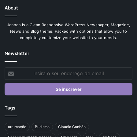
About
Jannah is a Clean Responsive WordPress Newspaper, Magazine,
News and Blog theme. Packed with options that allow you to
completely customize your website to your needs.
Newsletter
Insira
o
seu
endereço
de
email
Tags
arrumação
Budismo
Claudia Ganhão